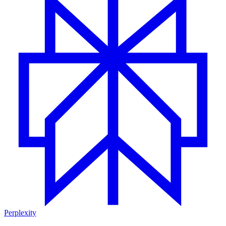
Perplexity