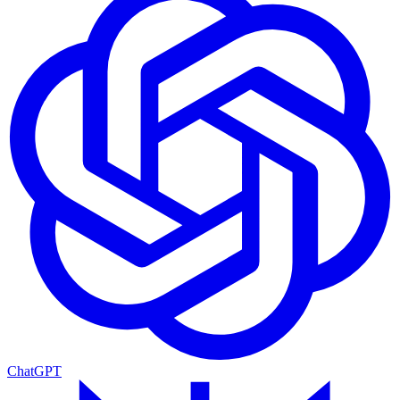
ChatGPT