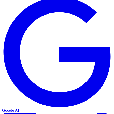
Google AI