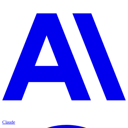
Claude