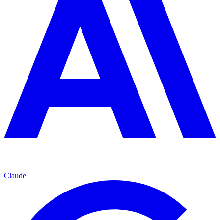
Claude