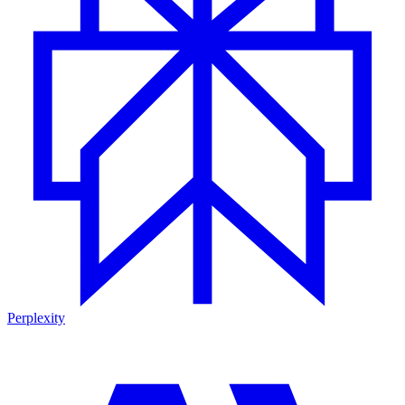
Perplexity