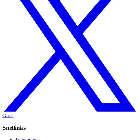
Grok
Snellinks
Trainingen