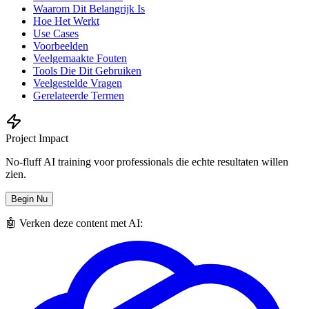
Waarom Dit Belangrijk Is
Hoe Het Werkt
Use Cases
Voorbeelden
Veelgemaakte Fouten
Tools Die Dit Gebruiken
Veelgestelde Vragen
Gerelateerde Termen
Project Impact
No-fluff AI training voor professionals die echte resultaten willen
zien.
Begin Nu
🤖 Verken deze content met AI: