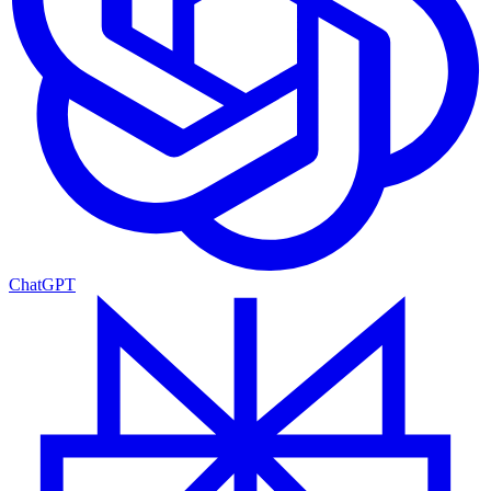
ChatGPT