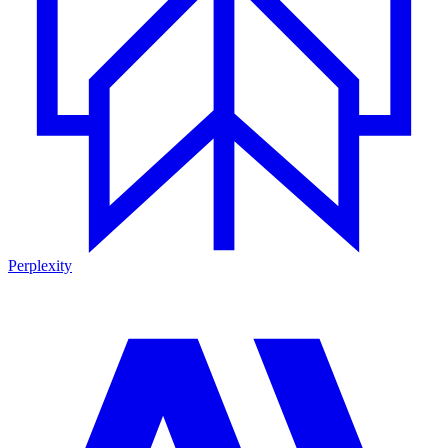
Perplexity