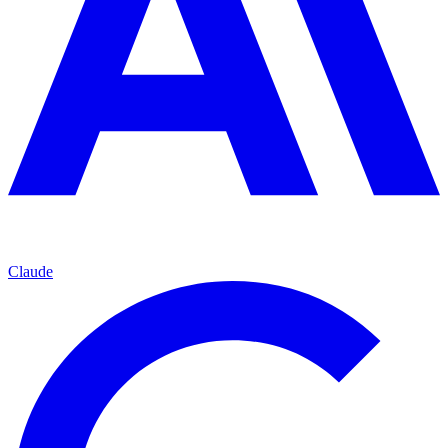
Claude