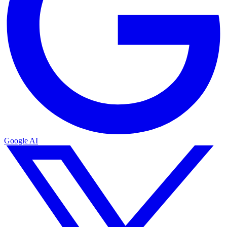
Google AI