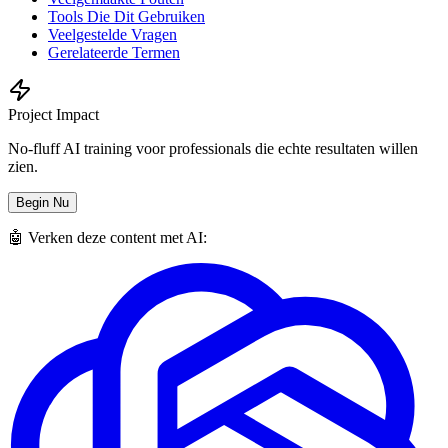
Tools Die Dit Gebruiken
Veelgestelde Vragen
Gerelateerde Termen
Project Impact
No-fluff AI training voor professionals die echte resultaten willen
zien.
Begin Nu
🤖 Verken deze content met AI: