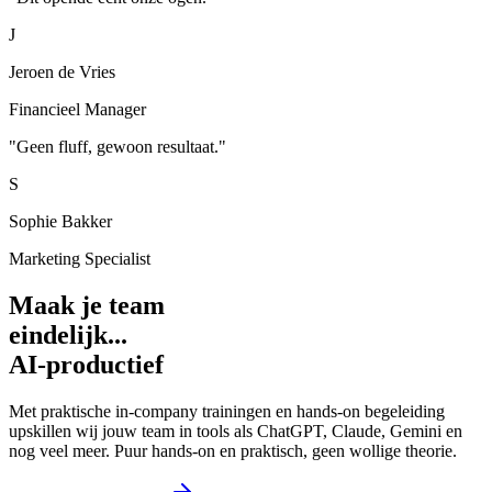
J
Jeroen de Vries
Financieel Manager
"
Geen fluff, gewoon resultaat.
"
S
Sophie Bakker
Marketing Specialist
Maak je team
eindelijk...
AI-productief
Met praktische in-company trainingen en hands-on begeleiding
upskillen wij jouw team in tools als ChatGPT, Claude, Gemini en
nog veel meer. Puur hands-on en praktisch, geen wollige theorie.