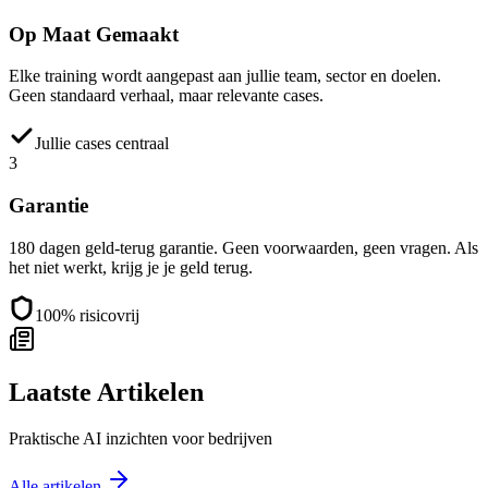
Op Maat Gemaakt
Elke training wordt aangepast aan jullie team, sector en doelen.
Geen standaard verhaal, maar relevante cases.
Jullie cases centraal
3
Garantie
180 dagen geld-terug garantie. Geen voorwaarden, geen vragen. Als
het niet werkt, krijg je je geld terug.
100% risicovrij
Laatste Artikelen
Praktische AI inzichten voor bedrijven
Alle artikelen