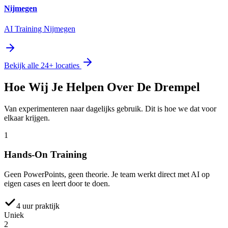
Nijmegen
AI Training Nijmegen
Bekijk alle 24+ locaties
Hoe Wij Je Helpen
Over De Drempel
Van experimenteren naar dagelijks gebruik. Dit is hoe we dat voor
elkaar krijgen.
1
Hands-On Training
Geen PowerPoints, geen theorie. Je team werkt direct met AI op
eigen cases en leert door te doen.
4 uur praktijk
Uniek
2