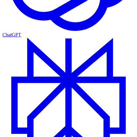
ChatGPT