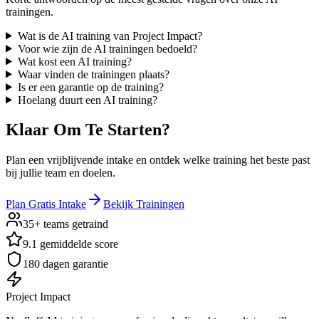
trainingen.
Wat is de AI training van Project Impact?
Voor wie zijn de AI trainingen bedoeld?
Wat kost een AI training?
Waar vinden de trainingen plaats?
Is er een garantie op de training?
Hoelang duurt een AI training?
Klaar Om Te
Starten?
Plan een vrijblijvende intake en ontdek welke training het beste past
bij jullie team en doelen.
Plan Gratis Intake
Bekijk Trainingen
35+ teams getraind
9.1 gemiddelde score
180 dagen garantie
Project Impact