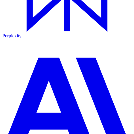
Perplexity