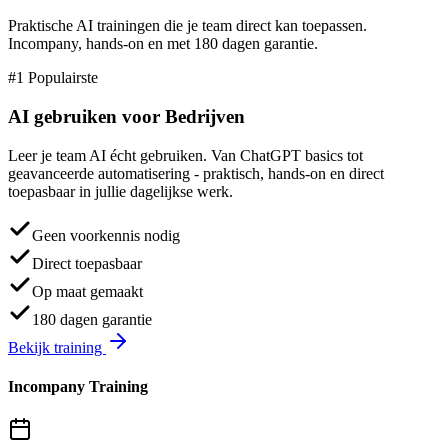
Praktische AI trainingen die je team direct kan toepassen.
Incompany, hands-on en met 180 dagen garantie.
#1 Populairste
AI gebruiken voor
Bedrijven
Leer je team AI écht gebruiken. Van ChatGPT basics tot
geavanceerde automatisering - praktisch, hands-on en direct
toepasbaar in jullie dagelijkse werk.
Geen voorkennis nodig
Direct toepasbaar
Op maat gemaakt
180 dagen garantie
Bekijk training
Incompany Training