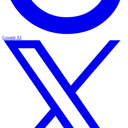
Google AI