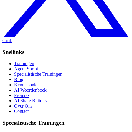
Grok
Snellinks
Trainingen
Agent Sprint
Specialistische Trainingen
Blog
Kennisbank
AI Woordenboek
Prompts
AI Share Buttons
Over Ons
Contact
Specialistische Trainingen