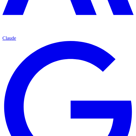
Claude