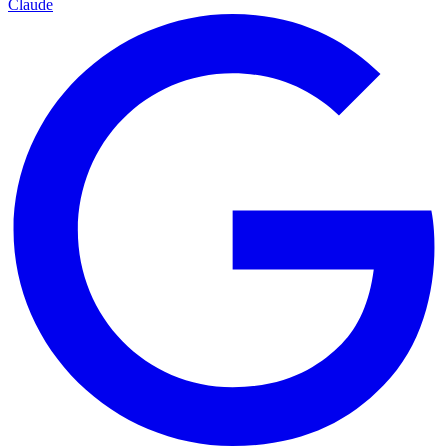
Claude