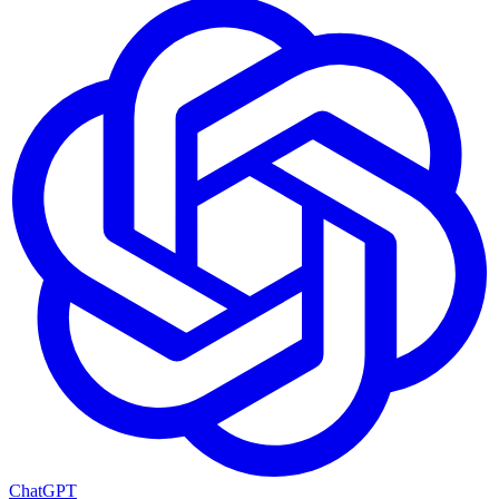
ChatGPT