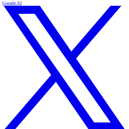
Google AI