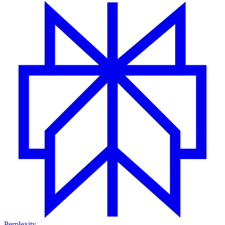
Perplexity