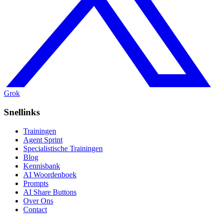
Grok
Snellinks
Trainingen
Agent Sprint
Specialistische Trainingen
Blog
Kennisbank
AI Woordenboek
Prompts
AI Share Buttons
Over Ons
Contact