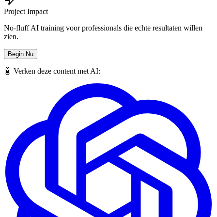
Project Impact
No-fluff AI training voor professionals die echte resultaten willen
zien.
Begin Nu
🤖 Verken deze content met AI: