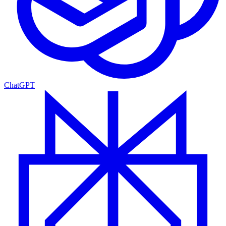
ChatGPT