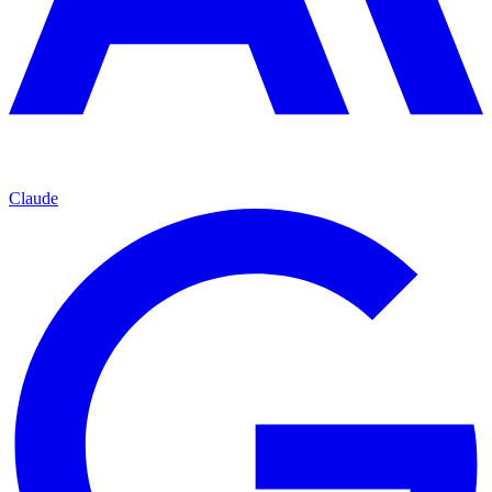
Claude