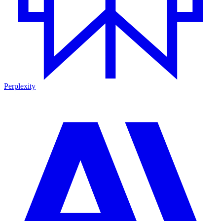
Perplexity