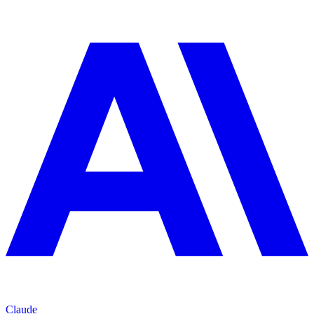
Claude