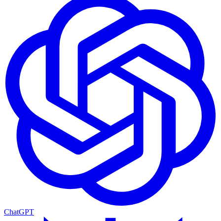
ChatGPT