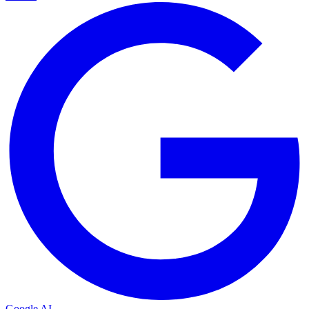
Google AI