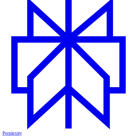
Perplexity