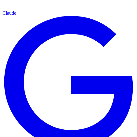
Claude