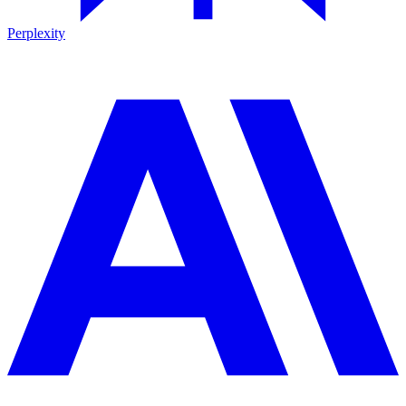
Perplexity