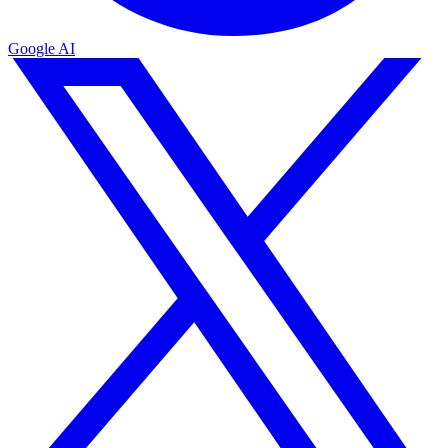
Google AI