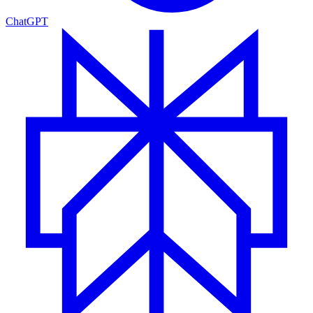
ChatGPT