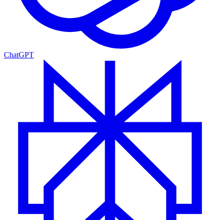
ChatGPT