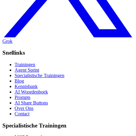
Grok
Snellinks
Trainingen
Agent Sprint
Specialistische Trainingen
Blog
Kennisbank
AI Woordenboek
Prompts
AI Share Buttons
Over Ons
Contact
Specialistische Trainingen