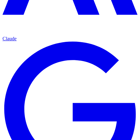
Claude