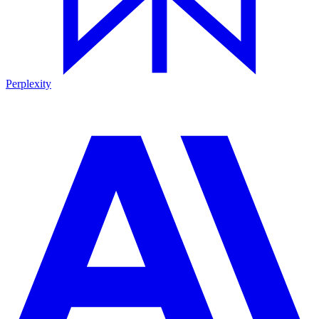
Perplexity