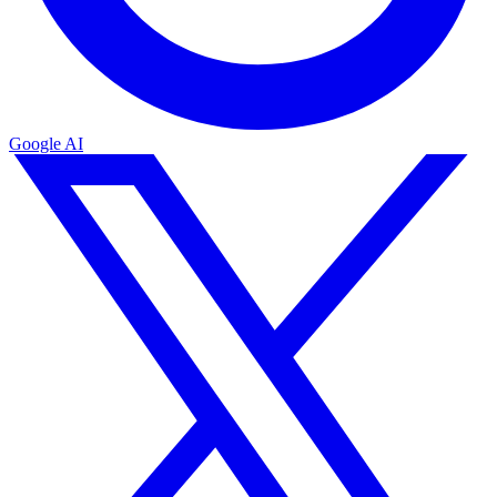
Google AI