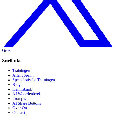
Grok
Snellinks
Trainingen
Agent Sprint
Specialistische Trainingen
Blog
Kennisbank
AI Woordenboek
Prompts
AI Share Buttons
Over Ons
Contact