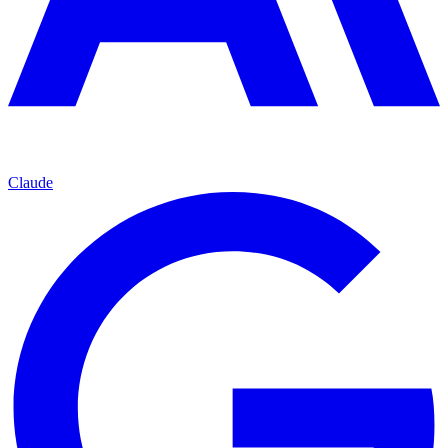
Claude