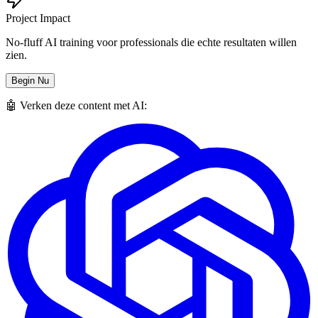
Project Impact
No-fluff AI training voor professionals die echte resultaten willen
zien.
Begin Nu
🤖 Verken deze content met AI: