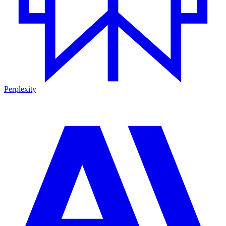
Perplexity