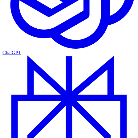
ChatGPT