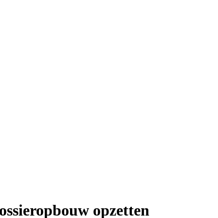
dossieropbouw opzetten