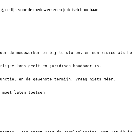
ng, eerlijk voor de medewerker en juridisch houdbaar.
oor de medewerker om bij te sturen, en een risico als he
rlijke kans geeft en juridisch houdbaar is.

unctie, en de gewenste termijn. Vraag niets méér.

 moet laten toetsen.
