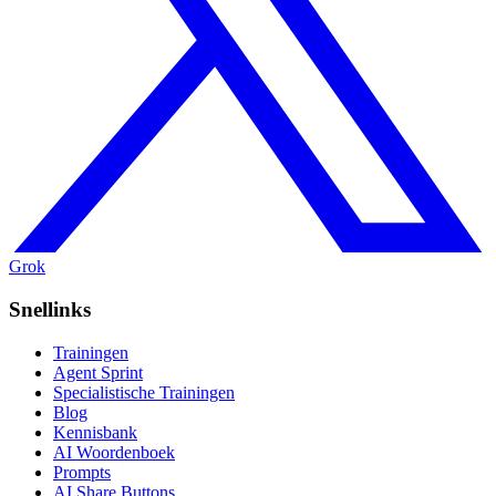
Grok
Snellinks
Trainingen
Agent Sprint
Specialistische Trainingen
Blog
Kennisbank
AI Woordenboek
Prompts
AI Share Buttons