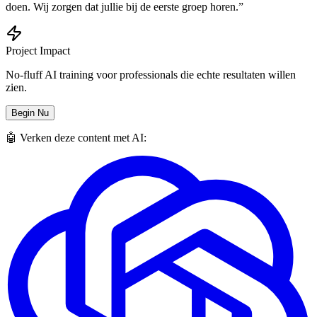
doen. Wij zorgen dat jullie bij de eerste groep horen.”
Project Impact
No-fluff AI training voor professionals die echte resultaten willen
zien.
Begin Nu
🤖 Verken deze content met AI: