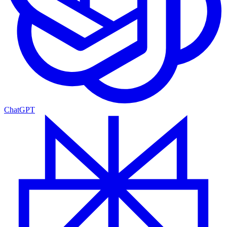
ChatGPT