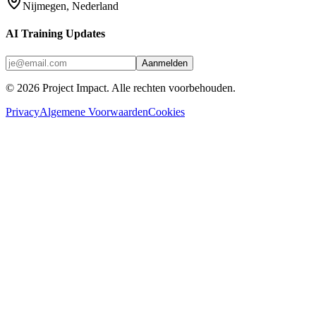
Nijmegen, Nederland
AI Training Updates
Aanmelden
©
2026
Project Impact
. Alle rechten voorbehouden.
Privacy
Algemene Voorwaarden
Cookies