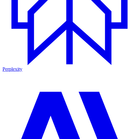
Perplexity