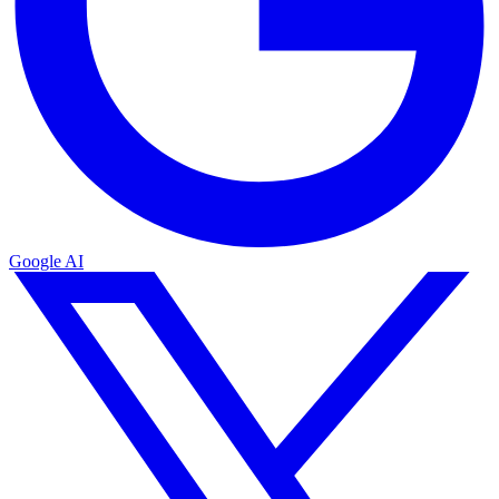
Google AI