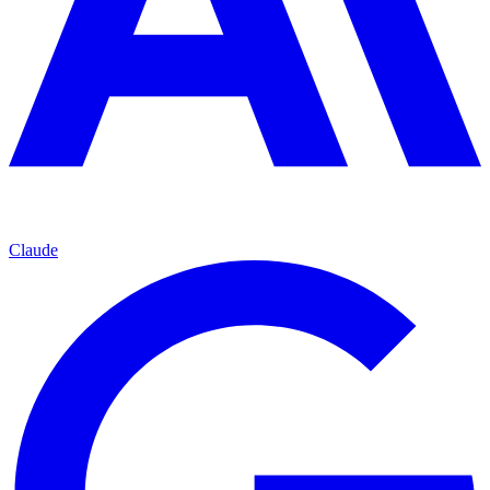
Claude