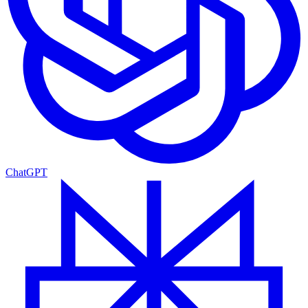
ChatGPT