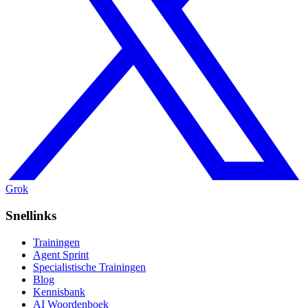
Grok
Snellinks
Trainingen
Agent Sprint
Specialistische Trainingen
Blog
Kennisbank
AI Woordenboek