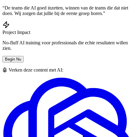
“De teams die AI goed inzetten, winnen van de teams die dat niet
doen. Wij zorgen dat jullie bij de eerste groep horen.”
Project Impact
No-fluff AI training voor professionals die echte resultaten willen
zien.
Begin Nu
🤖 Verken deze content met AI: