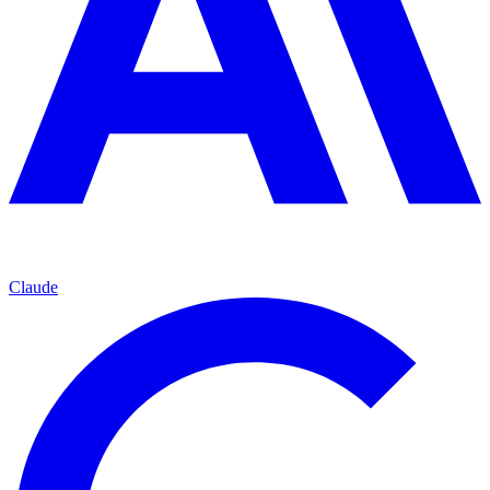
Claude