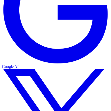
Google AI