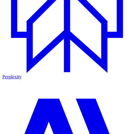
Perplexity