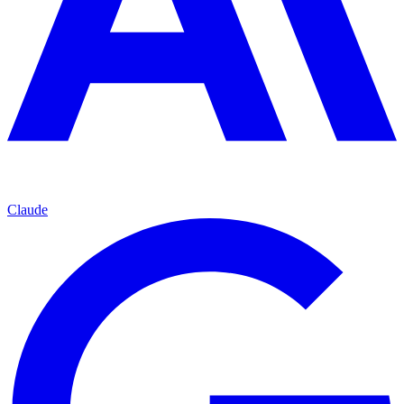
Claude