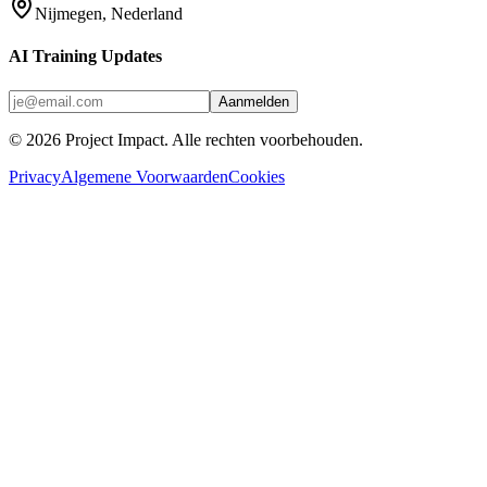
Nijmegen, Nederland
AI Training Updates
Aanmelden
©
2026
Project Impact
. Alle rechten voorbehouden.
Privacy
Algemene Voorwaarden
Cookies