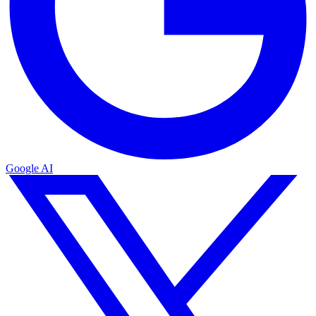
Google AI