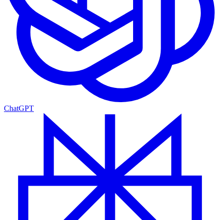
ChatGPT