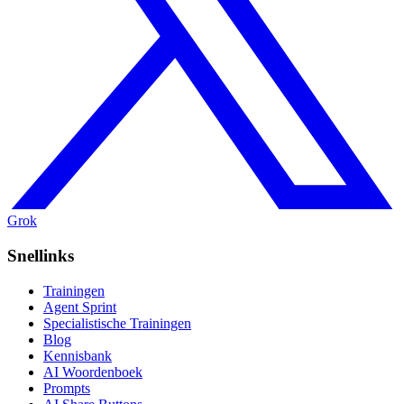
Grok
Snellinks
Trainingen
Agent Sprint
Specialistische Trainingen
Blog
Kennisbank
AI Woordenboek
Prompts