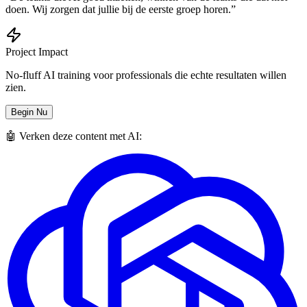
doen. Wij zorgen dat jullie bij de eerste groep horen.”
Project Impact
No-fluff AI training voor professionals die echte resultaten willen
zien.
Begin Nu
🤖 Verken deze content met AI: