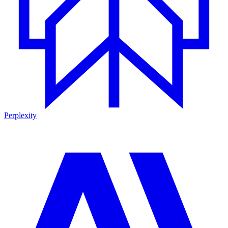
Perplexity