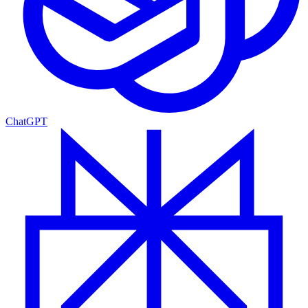
ChatGPT