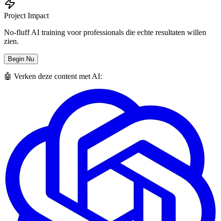
Project Impact
No-fluff AI training voor professionals die echte resultaten willen
zien.
Begin Nu
🤖 Verken deze content met AI: