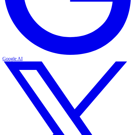
Google AI