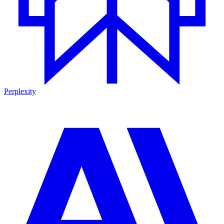
Perplexity