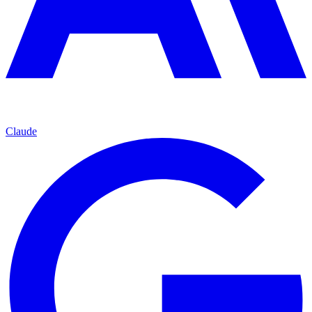
Claude