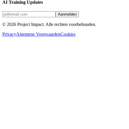
AI Training Updates
Aanmelden
©
2026
Project Impact
. Alle rechten voorbehouden.
Privacy
Algemene Voorwaarden
Cookies