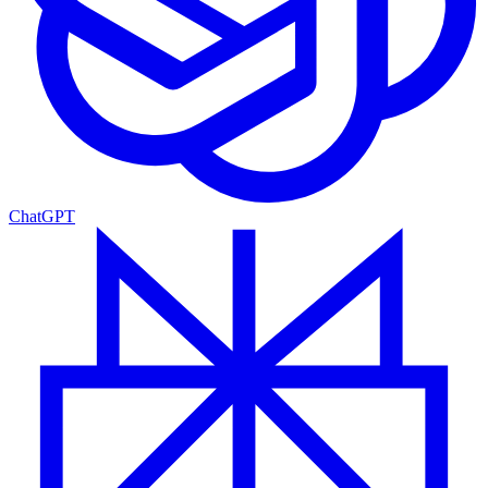
ChatGPT