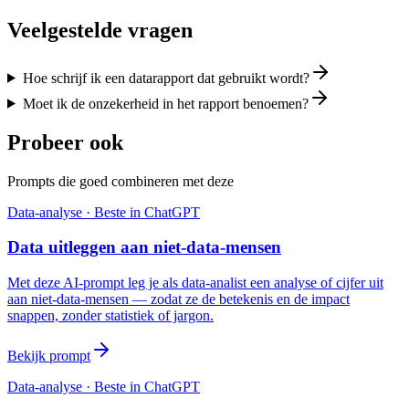
Veelgestelde vragen
Hoe schrijf ik een datarapport dat gebruikt wordt?
Moet ik de onzekerheid in het rapport benoemen?
Probeer ook
Prompts die goed combineren met deze
Data-analyse
· Beste in
ChatGPT
Data uitleggen aan niet-data-mensen
Met deze AI-prompt leg je als data-analist een analyse of cijfer uit
aan niet-data-mensen — zodat ze de betekenis en de impact
snappen, zonder statistiek of jargon.
Bekijk prompt
Data-analyse
· Beste in
ChatGPT