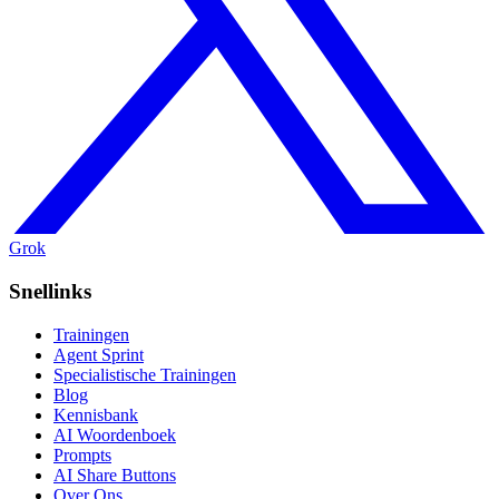
Grok
Snellinks
Trainingen
Agent Sprint
Specialistische Trainingen
Blog
Kennisbank
AI Woordenboek
Prompts
AI Share Buttons
Over Ons