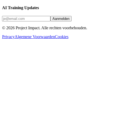
AI Training Updates
Aanmelden
©
2026
Project Impact
. Alle rechten voorbehouden.
Privacy
Algemene Voorwaarden
Cookies