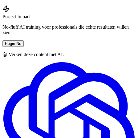
Project Impact
No-fluff AI training voor professionals die echte resultaten willen
zien.
Begin Nu
🤖 Verken deze content met AI: