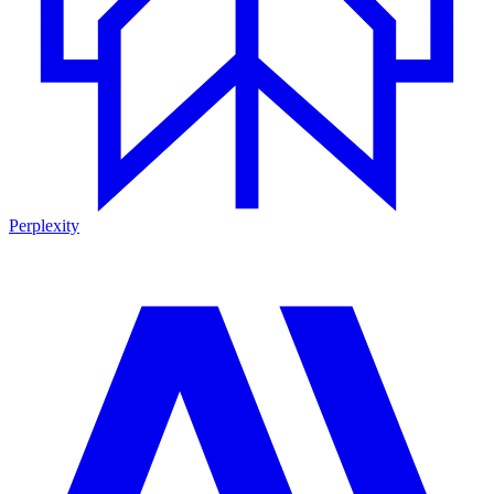
Perplexity