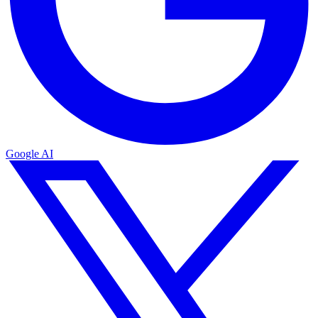
Google AI