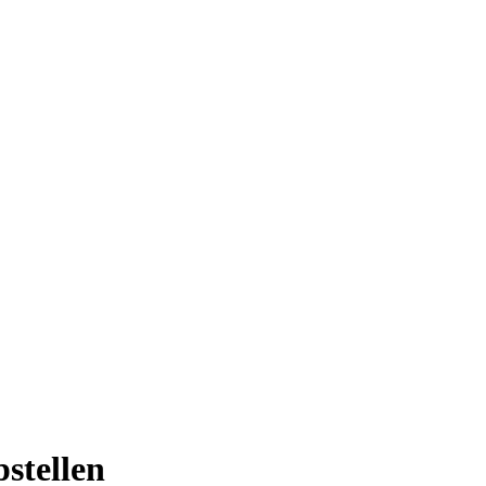
stellen