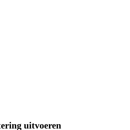
tering uitvoeren