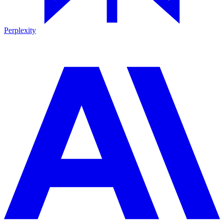
Perplexity