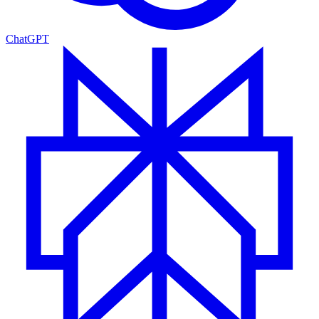
ChatGPT