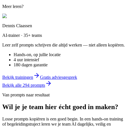
Meer leren?
Dennis Claassen
AI-trainer · 35+ teams
Leer zelf prompts schrijven die altijd werken — niet alleen kopiëren.
Hands-on, op jullie locatie
4 uur intensief
180 dagen garantie
Bekijk trainingen
Gratis adviesgesprek
Bekijk alle
294
prompts
Van prompts naar resultaat
Wil je
je team
hier écht goed in maken?
Losse prompts kopiëren is een goed begin. In een hands-on training
of begeleidingstraject leren we je team AI dagelijks, veilig en