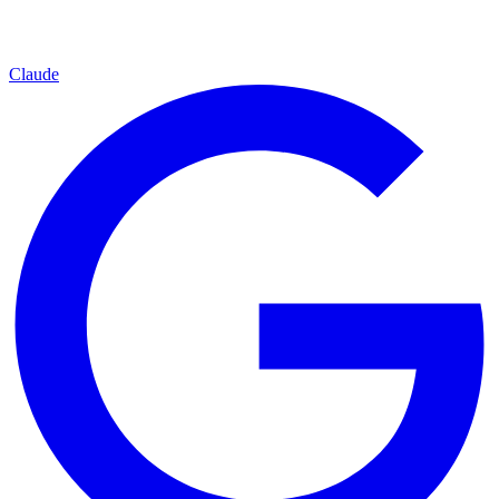
Claude