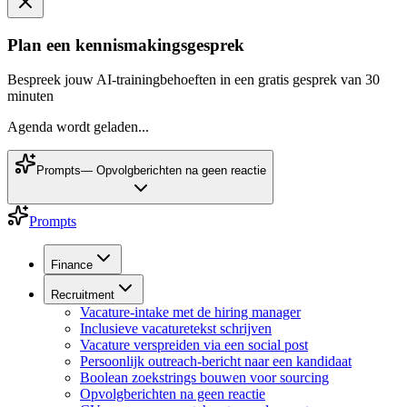
Plan een kennismakingsgesprek
Bespreek jouw AI-trainingbehoeften in een gratis gesprek van 30
minuten
Agenda wordt geladen...
Prompts
—
Opvolgberichten na geen reactie
Prompts
Finance
Recruitment
Vacature-intake met de hiring manager
Inclusieve vacaturetekst schrijven
Vacature verspreiden via een social post
Persoonlijk outreach-bericht naar een kandidaat
Boolean zoekstrings bouwen voor sourcing
Opvolgberichten na geen reactie