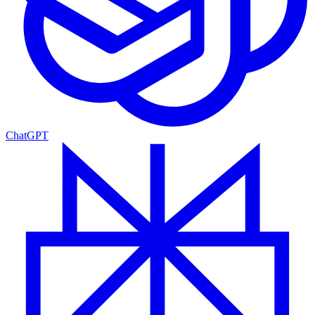
ChatGPT