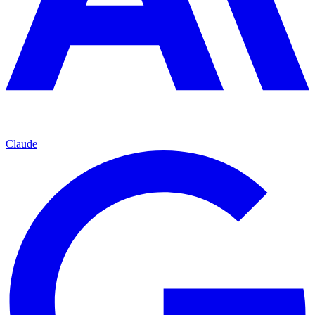
Claude