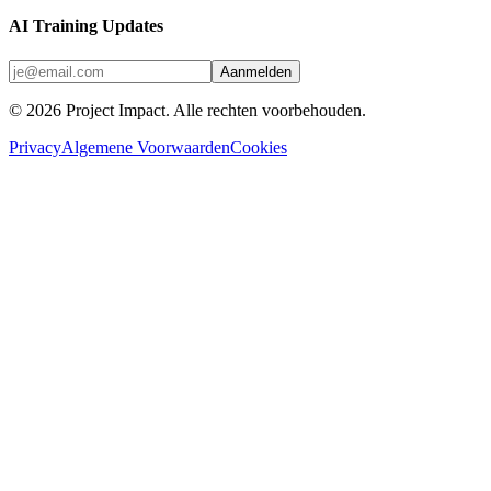
AI Training Updates
Aanmelden
©
2026
Project Impact
. Alle rechten voorbehouden.
Privacy
Algemene Voorwaarden
Cookies