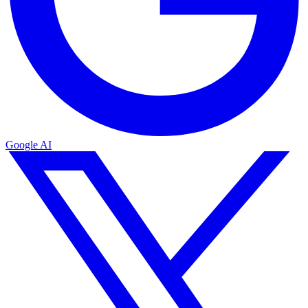
Google AI