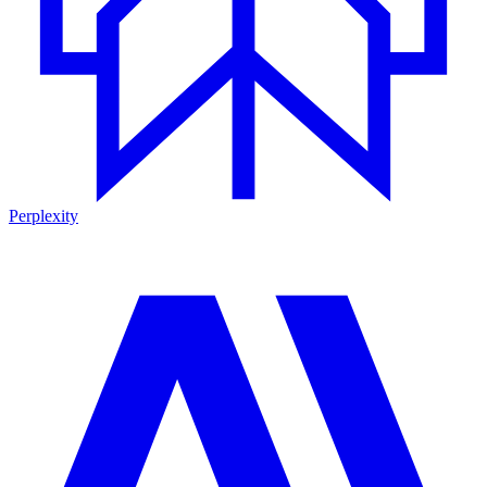
Perplexity