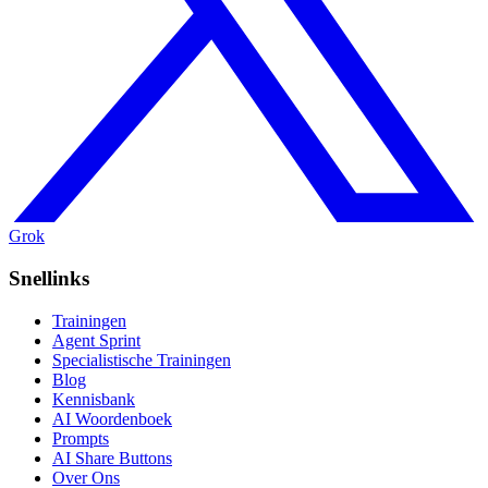
Grok
Snellinks
Trainingen
Agent Sprint
Specialistische Trainingen
Blog
Kennisbank
AI Woordenboek
Prompts
AI Share Buttons
Over Ons