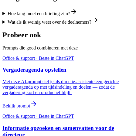
Hoe lang moet een briefing zijn?
Wat als ik weinig weet over de deelnemers?
Probeer ook
Prompts die goed combineren met deze
Office & support
· Beste in
ChatGPT
Vergaderagenda opstellen
Met deze AI-prompt stel je als directie-assistente een gerichte
vergaderagenda op met tijdsindeling en doelen — zodat de
vergadering kort en productief blijft.
Bekijk prompt
Office & support
· Beste in
ChatGPT
Informatie opzoeken en samenvatten voor de
directeur