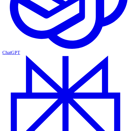
ChatGPT