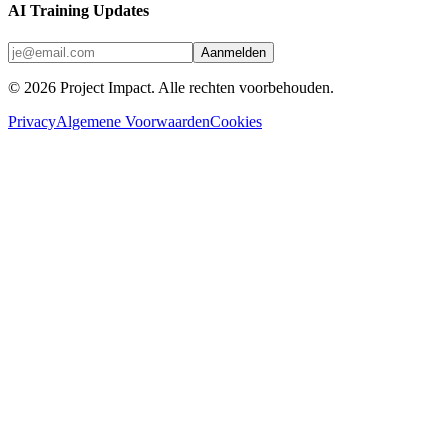
AI Training Updates
Aanmelden
©
2026
Project Impact
. Alle rechten voorbehouden.
Privacy
Algemene Voorwaarden
Cookies