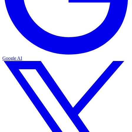
Google AI