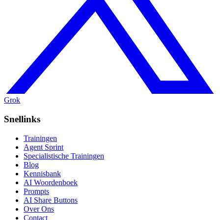
Grok
Snellinks
Trainingen
Agent Sprint
Specialistische Trainingen
Blog
Kennisbank
AI Woordenboek
Prompts
AI Share Buttons
Over Ons
Contact