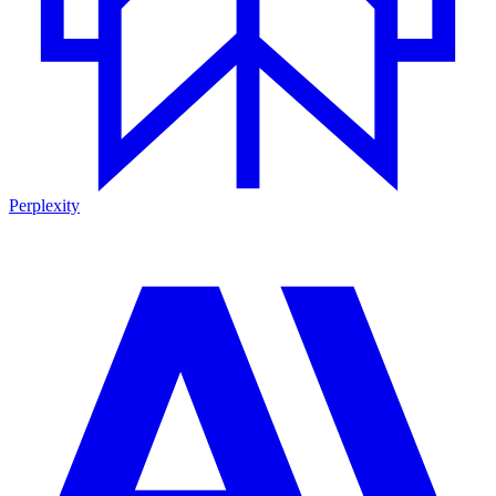
Perplexity