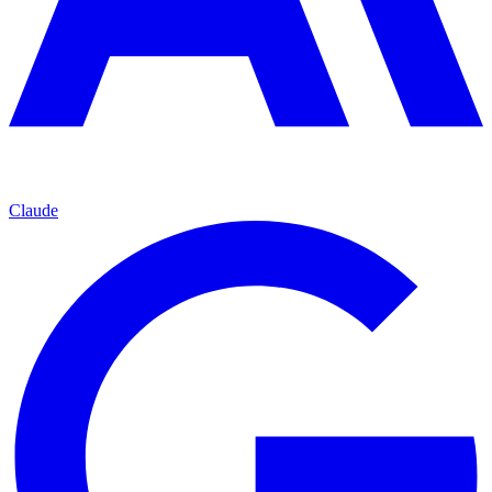
Claude