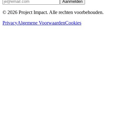
Aanmelden
©
2026
Project Impact
. Alle rechten voorbehouden.
Privacy
Algemene Voorwaarden
Cookies