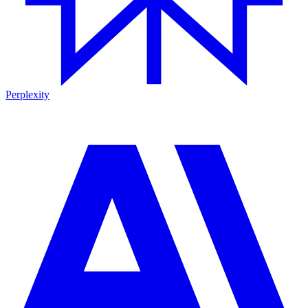
Perplexity