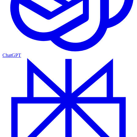
ChatGPT