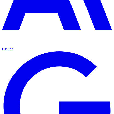
Claude