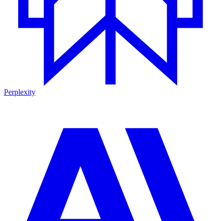
Perplexity