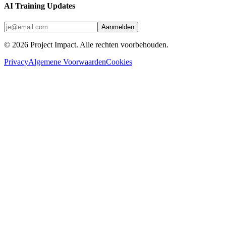
AI Training Updates
Aanmelden
©
2026
Project Impact
. Alle rechten voorbehouden.
Privacy
Algemene Voorwaarden
Cookies