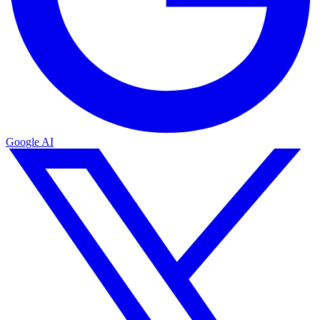
Google AI