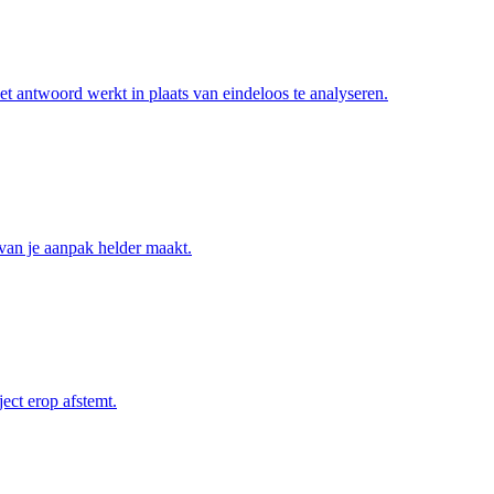
et antwoord werkt in plaats van eindeloos te analyseren.
 van je aanpak helder maakt.
ect erop afstemt.