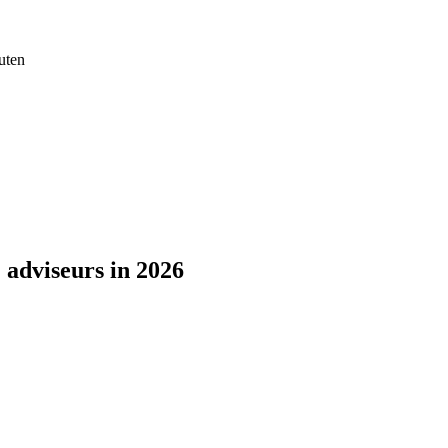
uten
 adviseurs in 2026