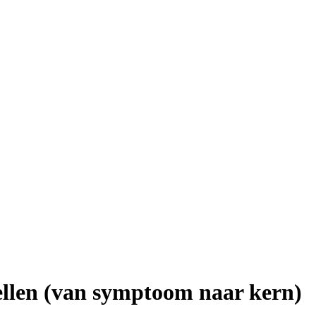
ellen (van symptoom naar kern)