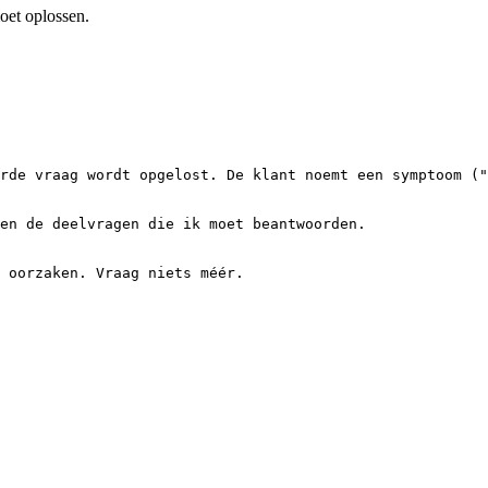
oet oplossen.
rde vraag wordt opgelost. De klant noemt een symptoom ("
en de deelvragen die ik moet beantwoorden.

 oorzaken. Vraag niets méér.
