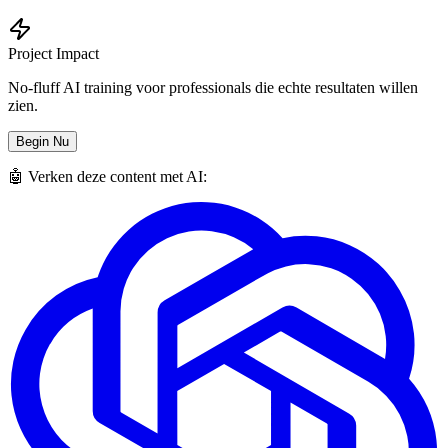
Project Impact
No-fluff AI training voor professionals die echte resultaten willen
zien.
Begin Nu
🤖 Verken deze content met AI: