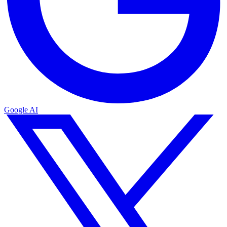
Google AI