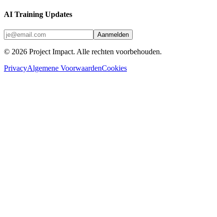
AI Training Updates
Aanmelden
©
2026
Project Impact
. Alle rechten voorbehouden.
Privacy
Algemene Voorwaarden
Cookies