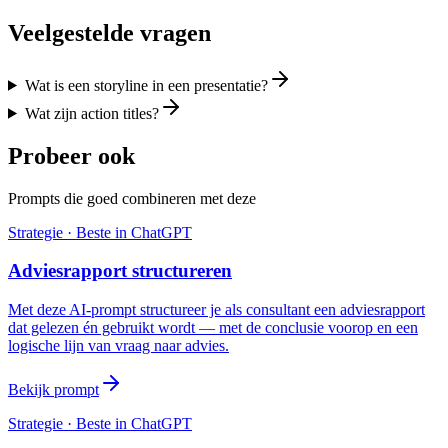
Veelgestelde vragen
Wat is een storyline in een presentatie?
Wat zijn action titles?
Probeer ook
Prompts die goed combineren met deze
Strategie
· Beste in
ChatGPT
Adviesrapport structureren
Met deze AI-prompt structureer je als consultant een adviesrapport
dat gelezen én gebruikt wordt — met de conclusie voorop en een
logische lijn van vraag naar advies.
Bekijk prompt
Strategie
· Beste in
ChatGPT