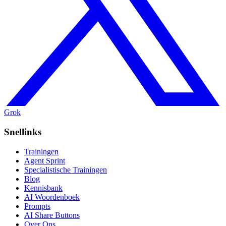
Grok
Snellinks
Trainingen
Agent Sprint
Specialistische Trainingen
Blog
Kennisbank
AI Woordenboek
Prompts
AI Share Buttons
Over Ons