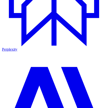
Perplexity