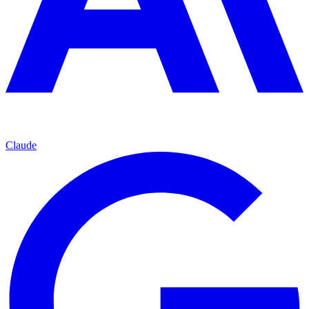
Claude