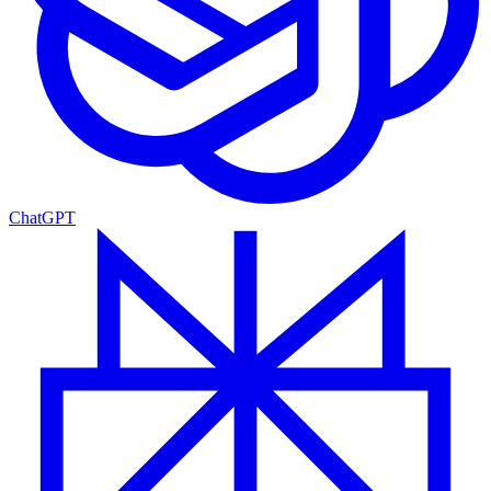
ChatGPT