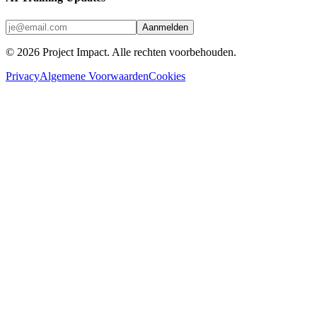
Aanmelden
©
2026
Project Impact
. Alle rechten voorbehouden.
Privacy
Algemene Voorwaarden
Cookies