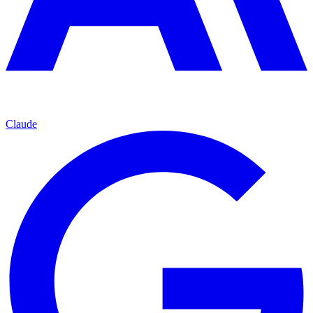
Claude