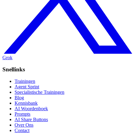
Grok
Snellinks
Trainingen
Agent Sprint
Specialistische Trainingen
Blog
Kennisbank
AI Woordenboek
Prompts
AI Share Buttons
Over Ons
Contact