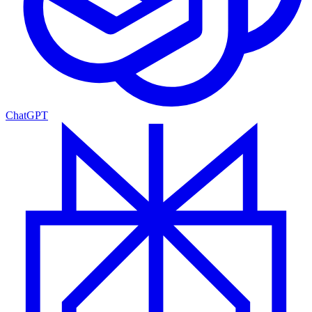
ChatGPT