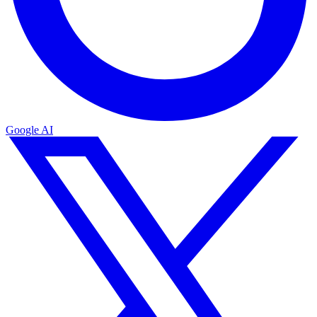
Google AI