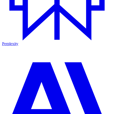
Perplexity