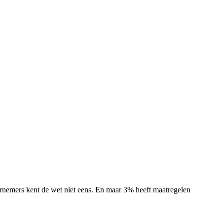
nemers kent de wet niet eens. En maar 3% heeft maatregelen