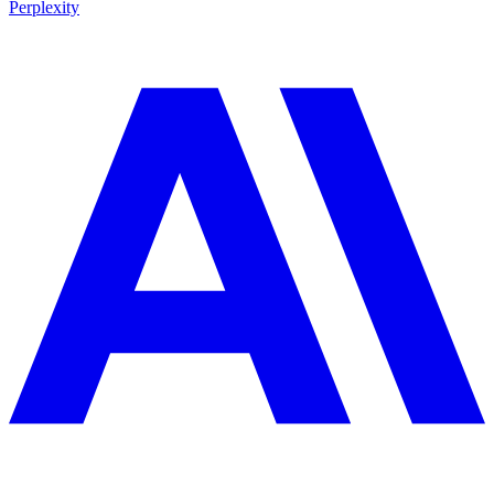
Perplexity