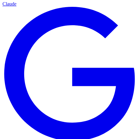
Claude