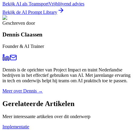
Bekijk AI als Teamsport
Vrijblijvend advies
Bekijk de AI Prompt Library
Geschreven door
Dennis Claassen
Founder & AI Trainer
Dennis is de oprichter van Project Impact en traint Nederlandse
bedrijven in het effectief gebruiken van AI. Met jarenlange ervaring
in tech en onderwijs helpt hij teams om AI praktisch toe te passen.
Meer over
Dennis
→
Gerelateerde
Artikelen
Meer interessante artikelen over dit onderwerp
Implementatie