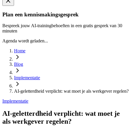
Plan een kennismakingsgesprek
Bespreek jouw AI-trainingbehoeften in een gratis gesprek van 30
minuten
Agenda wordt geladen...
Home
Blog
Implementatie
AI-geletterdheid verplicht: wat moet je als werkgever regelen?
Implementatie
AI-geletterdheid verplicht: wat moet je
als werkgever regelen?