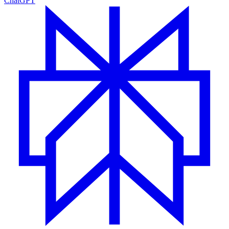
ChatGPT