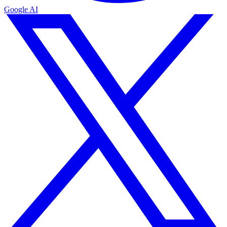
Google AI