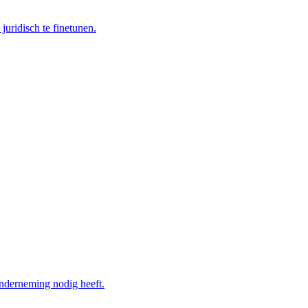
juridisch te finetunen.
onderneming nodig heeft.