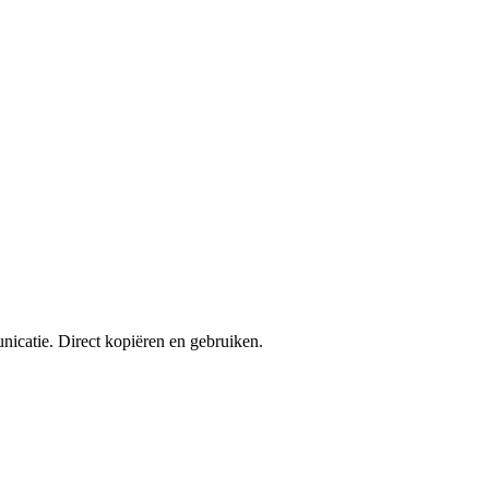
nicatie. Direct kopiëren en gebruiken.