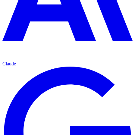
Claude