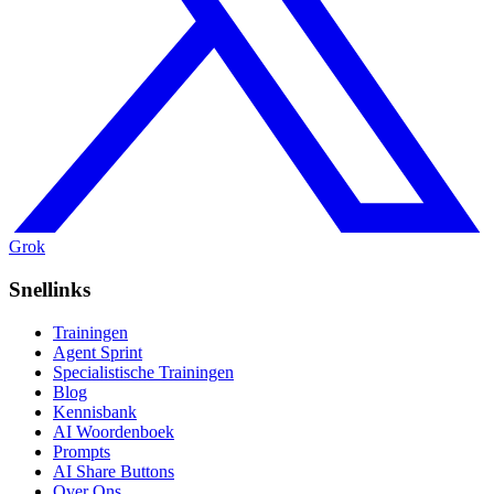
Grok
Snellinks
Trainingen
Agent Sprint
Specialistische Trainingen
Blog
Kennisbank
AI Woordenboek
Prompts
AI Share Buttons
Over Ons