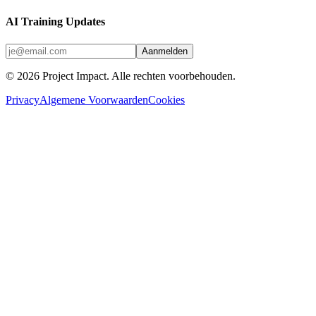
AI Training Updates
Aanmelden
©
2026
Project Impact
. Alle rechten voorbehouden.
Privacy
Algemene Voorwaarden
Cookies