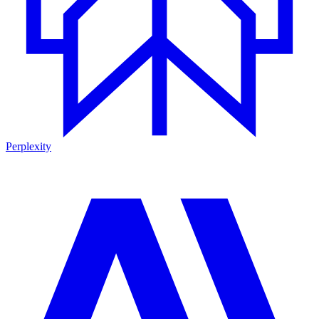
Perplexity