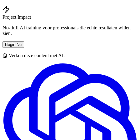
Project Impact
No-fluff AI training voor professionals die echte resultaten willen
zien.
Begin Nu
🤖 Verken deze content met AI: