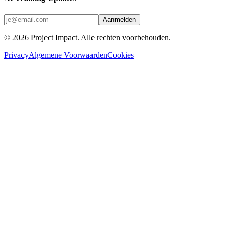
Aanmelden
©
2026
Project Impact
. Alle rechten voorbehouden.
Privacy
Algemene Voorwaarden
Cookies