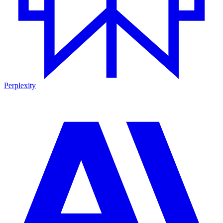
Perplexity