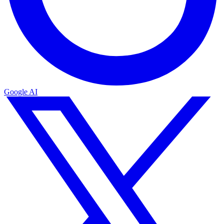
Google AI