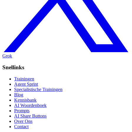
Grok
Snellinks
Trainingen
Agent Sprint
Specialistische Trainingen
Blog
Kennisbank
AI Woordenboek
Prompts
AI Share Buttons
Over Ons
Contact