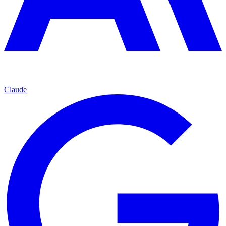
Claude