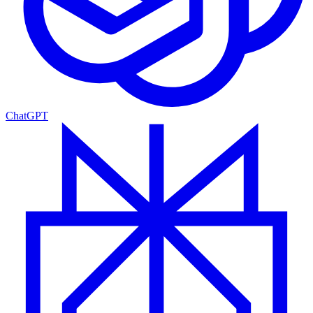
ChatGPT