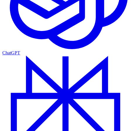
ChatGPT