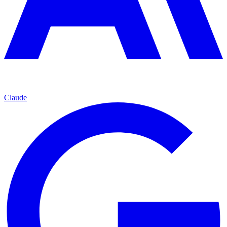
Claude