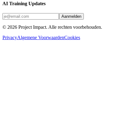
AI Training Updates
Aanmelden
©
2026
Project Impact
. Alle rechten voorbehouden.
Privacy
Algemene Voorwaarden
Cookies