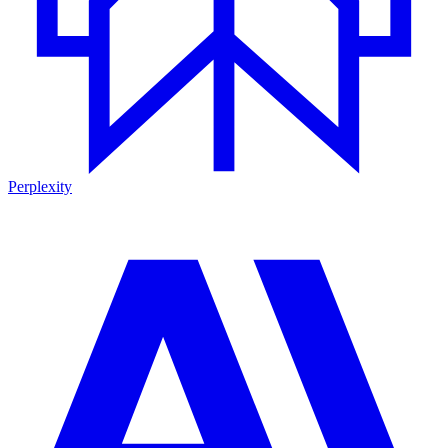
Perplexity