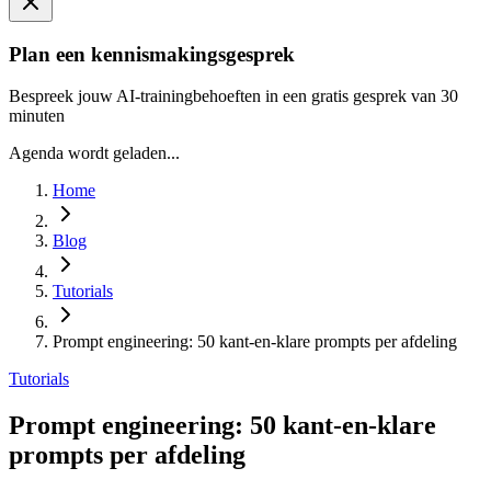
Plan een kennismakingsgesprek
Bespreek jouw AI-trainingbehoeften in een gratis gesprek van 30
minuten
Agenda wordt geladen...
Home
Blog
Tutorials
Prompt engineering: 50 kant-en-klare prompts per afdeling
Tutorials
Prompt engineering: 50 kant-en-klare
prompts per afdeling