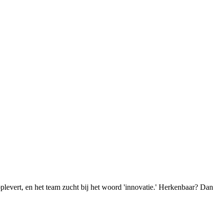
oplevert, en het team zucht bij het woord 'innovatie.' Herkenbaar? Dan