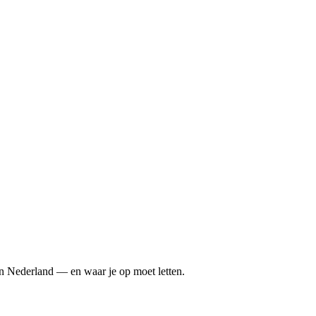
 in Nederland — en waar je op moet letten.