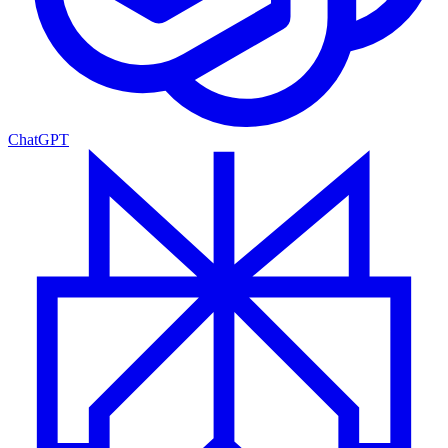
ChatGPT