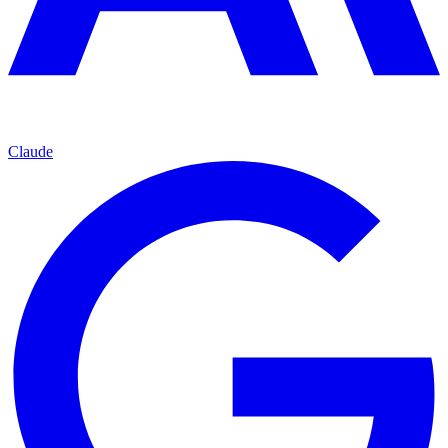
Claude