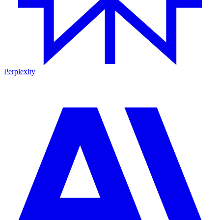
Perplexity