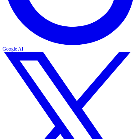
Google AI