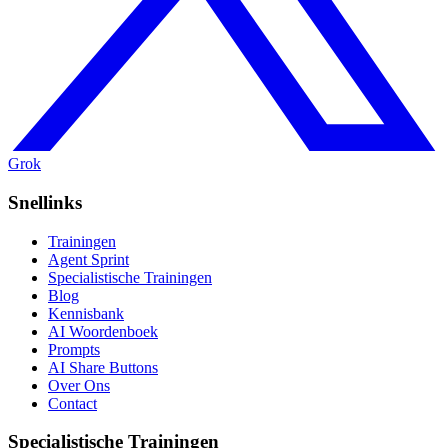
Grok
Snellinks
Trainingen
Agent Sprint
Specialistische Trainingen
Blog
Kennisbank
AI Woordenboek
Prompts
AI Share Buttons
Over Ons
Contact
Specialistische Trainingen