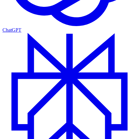
ChatGPT