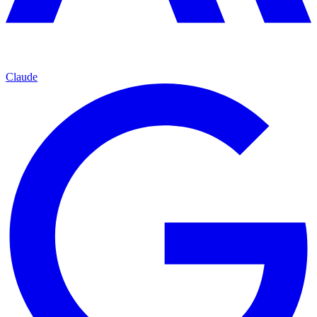
Claude