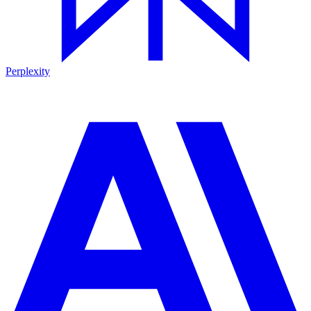
Perplexity