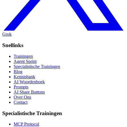
Grok
Snellinks
Trainingen
Agent Sprint
Specialistische Trainingen
Blog
Kennisbank
AI Woordenboek
Prompts
AI Share Buttons
Over Ons
Contact
Specialistische Trainingen
MCP Protocol