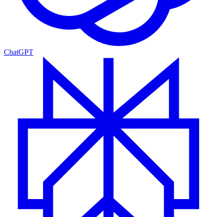
ChatGPT