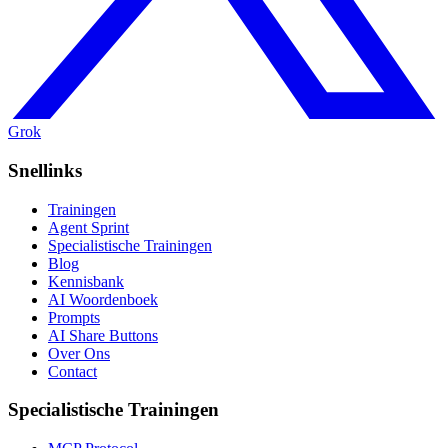
Grok
Snellinks
Trainingen
Agent Sprint
Specialistische Trainingen
Blog
Kennisbank
AI Woordenboek
Prompts
AI Share Buttons
Over Ons
Contact
Specialistische Trainingen