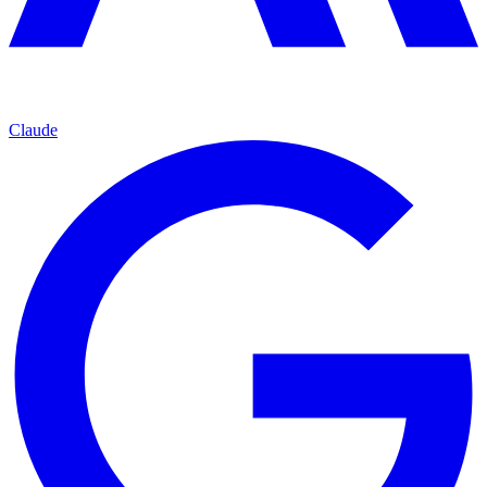
Claude