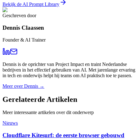
Bekijk de AI Prompt Library
Geschreven door
Dennis Claassen
Founder & AI Trainer
Dennis is de oprichter van Project Impact en traint Nederlandse
bedrijven in het effectief gebruiken van AI. Met jarenlange ervaring
in tech en onderwijs helpt hij teams om AI praktisch toe te passen.
Meer over
Dennis
→
Gerelateerde
Artikelen
Meer interessante artikelen over dit onderwerp
Nieuws
Cloudflare Kitesurf: de eerste browser gebouwd