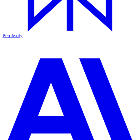
Perplexity