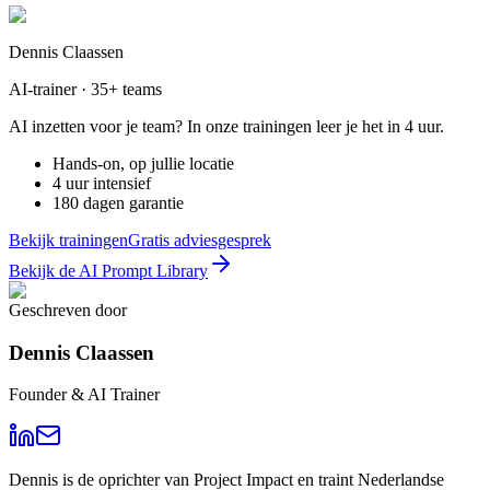
Dennis Claassen
AI-trainer · 35+ teams
AI inzetten voor je team? In onze trainingen leer je het in 4 uur.
Hands-on, op jullie locatie
4 uur intensief
180 dagen garantie
Bekijk trainingen
Gratis adviesgesprek
Bekijk de AI Prompt Library
Geschreven door
Dennis Claassen
Founder & AI Trainer
Dennis is de oprichter van Project Impact en traint Nederlandse