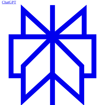
ChatGPT