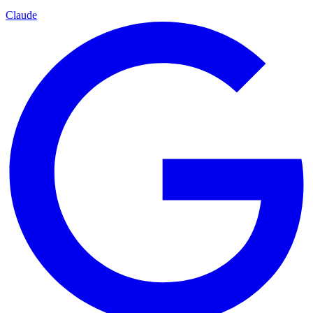
Claude