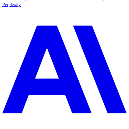
Perplexity