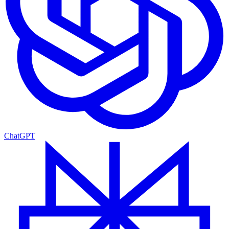
ChatGPT