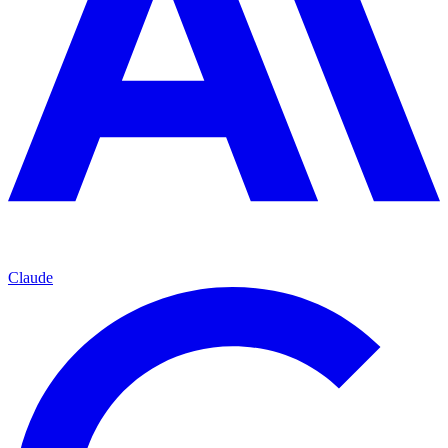
Claude