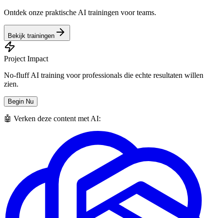
Ontdek onze praktische AI trainingen voor teams.
Bekijk trainingen
Project Impact
No-fluff AI training voor professionals die echte resultaten willen
zien.
Begin Nu
🤖 Verken deze content met AI: