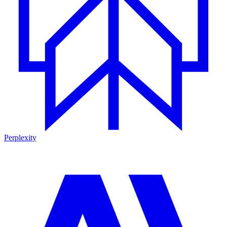
Perplexity