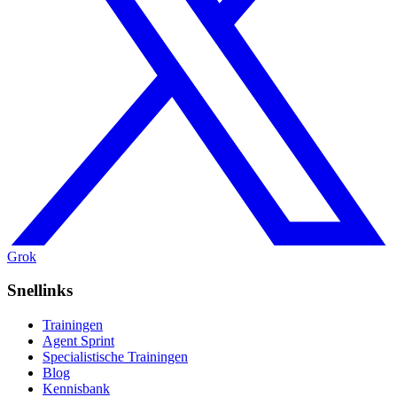
Grok
Snellinks
Trainingen
Agent Sprint
Specialistische Trainingen
Blog
Kennisbank