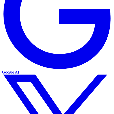
Google AI