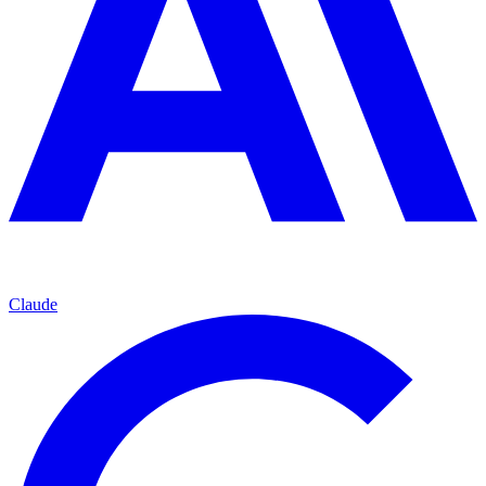
Claude