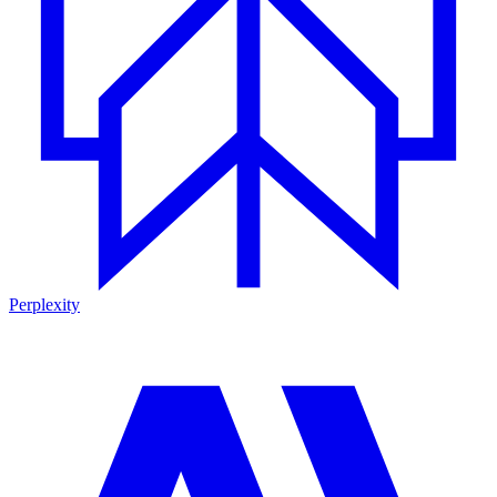
Perplexity