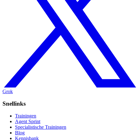
Grok
Snellinks
Trainingen
Agent Sprint
Specialistische Trainingen
Blog
Kennisbank