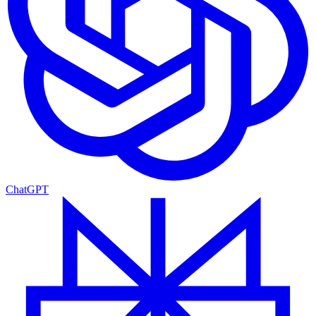
ChatGPT