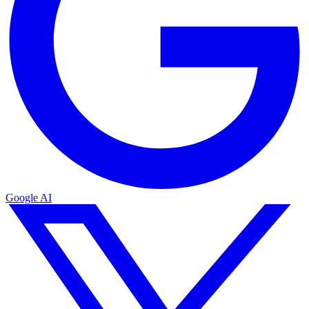
Google AI