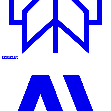
Perplexity