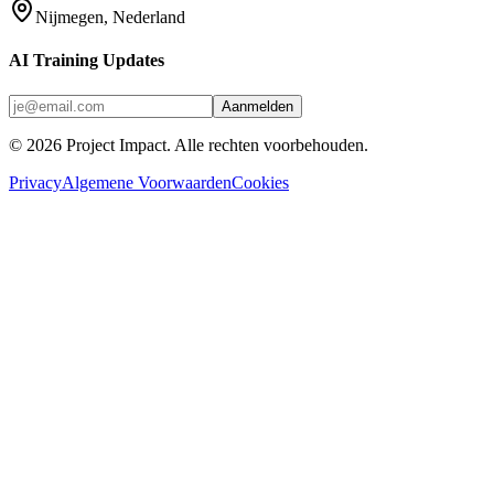
Nijmegen, Nederland
AI Training Updates
Aanmelden
©
2026
Project Impact
. Alle rechten voorbehouden.
Privacy
Algemene Voorwaarden
Cookies