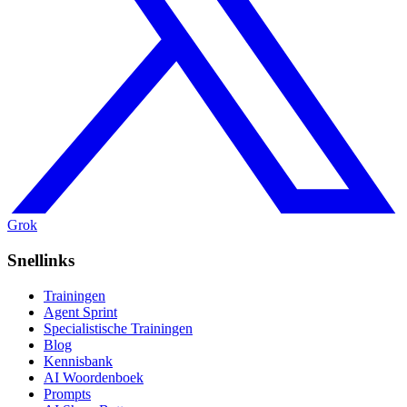
Grok
Snellinks
Trainingen
Agent Sprint
Specialistische Trainingen
Blog
Kennisbank
AI Woordenboek
Prompts