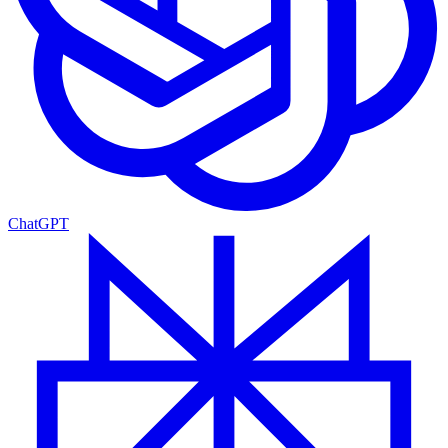
ChatGPT