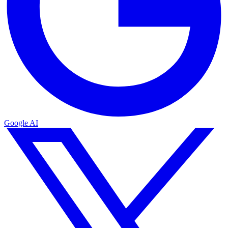
Google AI