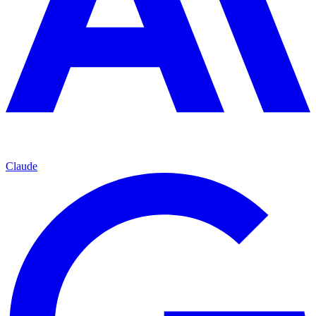
Claude