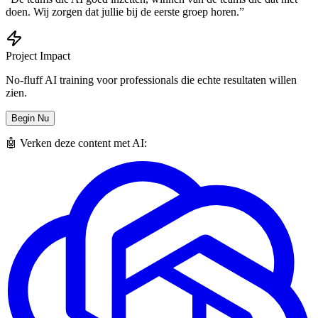
doen. Wij zorgen dat jullie bij de eerste groep horen.”
Project Impact
No-fluff AI training voor professionals die echte resultaten willen
zien.
Begin Nu
🤖 Verken deze content met AI: