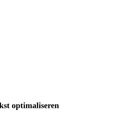
kst optimaliseren