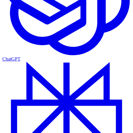
ChatGPT