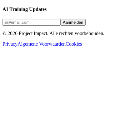
AI Training Updates
Aanmelden
©
2026
Project Impact
. Alle rechten voorbehouden.
Privacy
Algemene Voorwaarden
Cookies