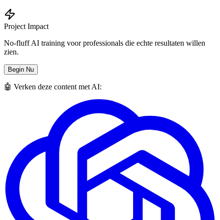
Project Impact
No-fluff AI training voor professionals die echte resultaten willen
zien.
Begin Nu
🤖 Verken deze content met AI: