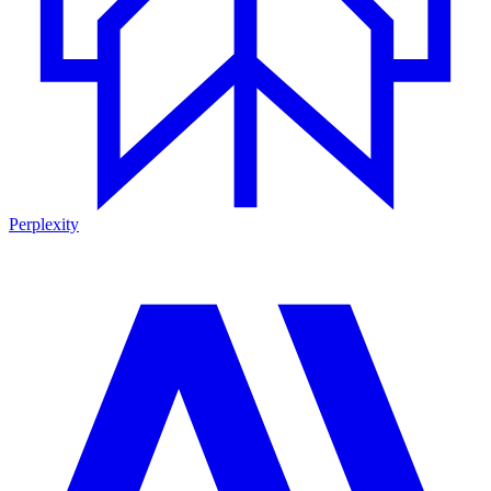
Perplexity