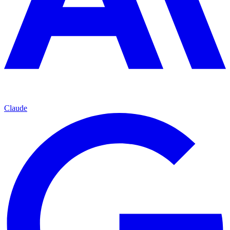
Claude