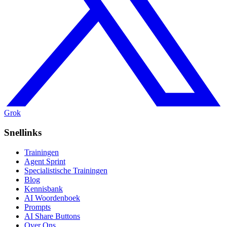
Grok
Snellinks
Trainingen
Agent Sprint
Specialistische Trainingen
Blog
Kennisbank
AI Woordenboek
Prompts
AI Share Buttons
Over Ons