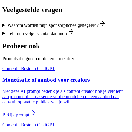
Veelgestelde vragen
Waarom worden mijn sponsorpitches genegeerd?
Telt mijn volgersaantal dan niet?
Probeer ook
Prompts die goed combineren met deze
Content
· Beste in
ChatGPT
Monetisatie of aanbod voor creators
Met deze AI-prompt bedenk je als content creator hoe je verdient
aan je content — passende verdienmodellen en een aanbod dat
aansluit op wat je publiek van je wil.
Bekijk prompt
Content
· Beste in
ChatGPT