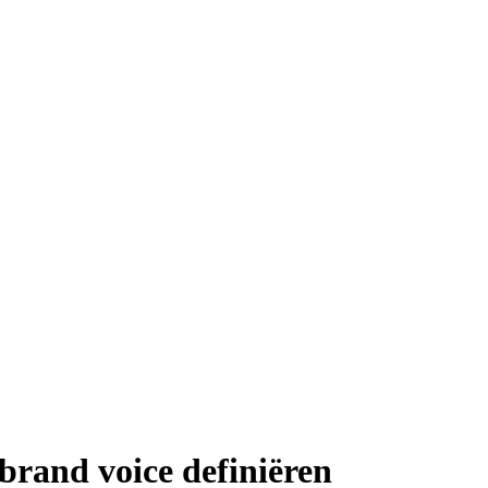
f brand voice definiëren