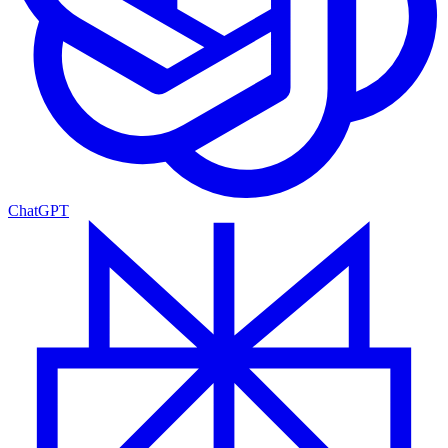
ChatGPT