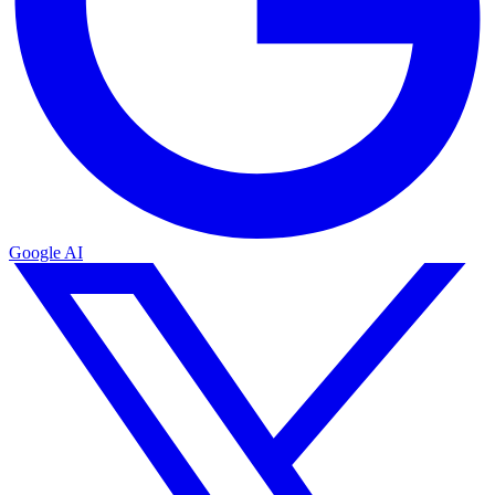
Google AI