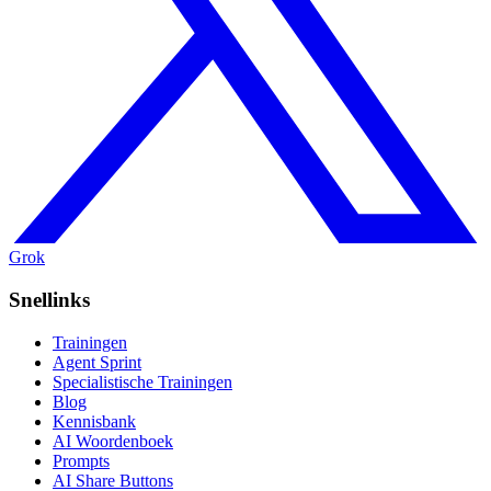
Grok
Snellinks
Trainingen
Agent Sprint
Specialistische Trainingen
Blog
Kennisbank
AI Woordenboek
Prompts
AI Share Buttons