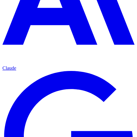
Claude