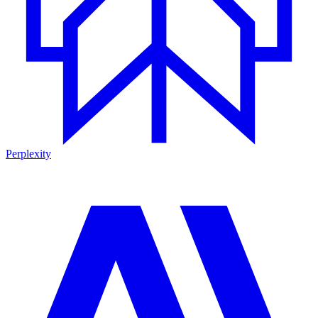
Perplexity