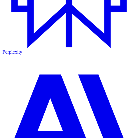
Perplexity