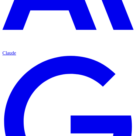
Claude