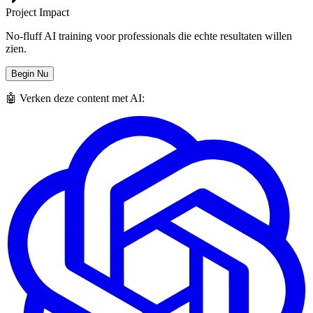
Project Impact
No-fluff AI training voor professionals die echte resultaten willen
zien.
Begin Nu
🤖 Verken deze content met AI: