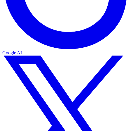
Google AI