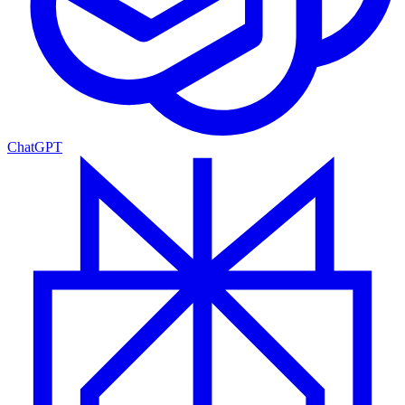
ChatGPT