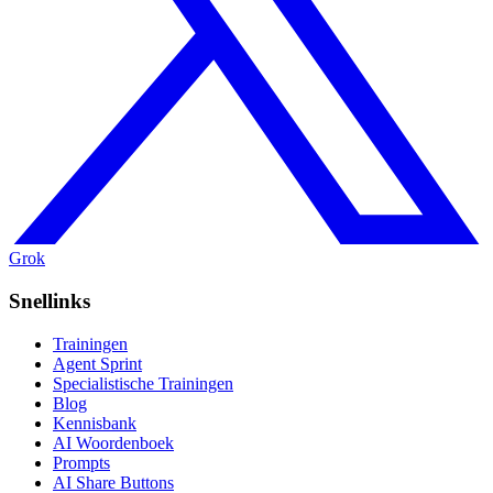
Grok
Snellinks
Trainingen
Agent Sprint
Specialistische Trainingen
Blog
Kennisbank
AI Woordenboek
Prompts
AI Share Buttons