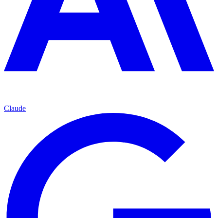
Claude