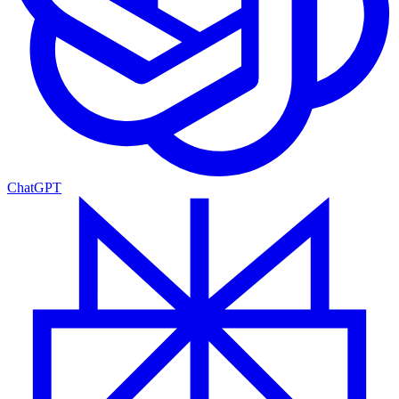
ChatGPT