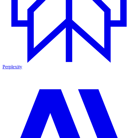
Perplexity