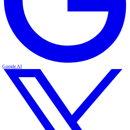
Google AI