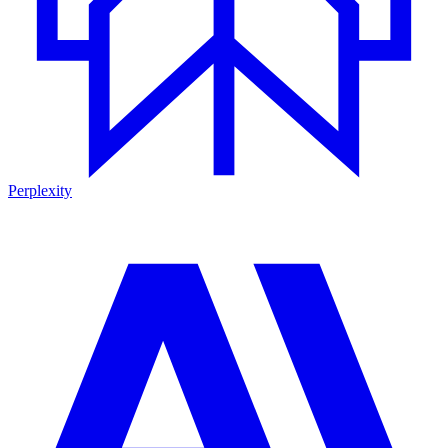
Perplexity