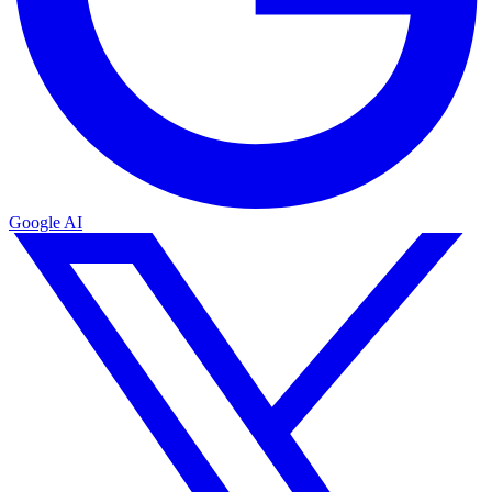
Google AI