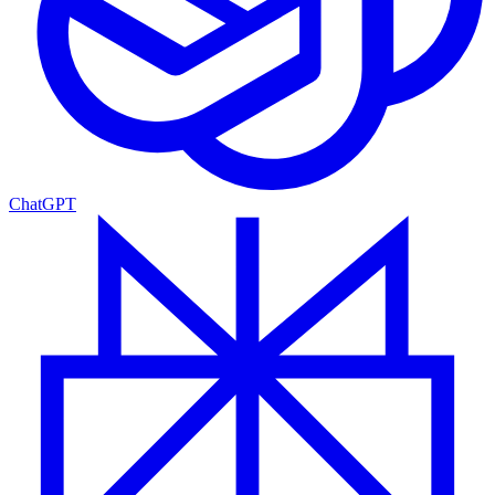
ChatGPT