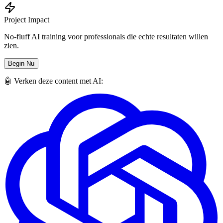
Project Impact
No-fluff AI training voor professionals die echte resultaten willen
zien.
Begin Nu
🤖 Verken deze content met AI: