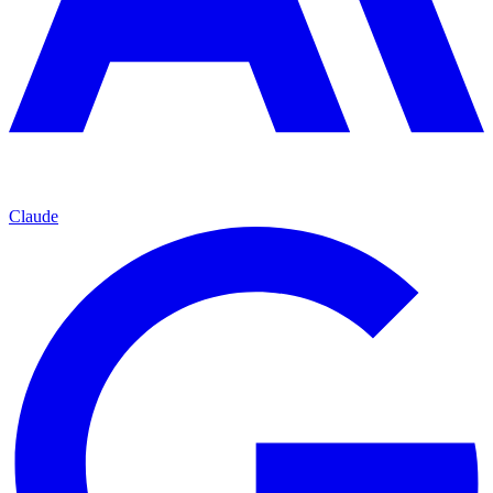
Claude