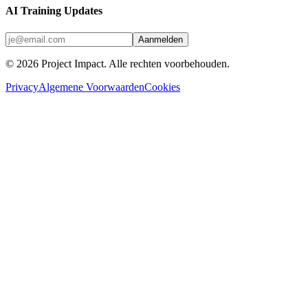
AI Training Updates
Aanmelden
©
2026
Project Impact
. Alle rechten voorbehouden.
Privacy
Algemene Voorwaarden
Cookies