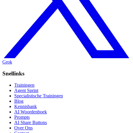
Grok
Snellinks
Trainingen
Agent Sprint
Specialistische Trainingen
Blog
Kennisbank
AI Woordenboek
Prompts
AI Share Buttons
Over Ons